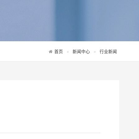
首页
新闻中心
行业新闻