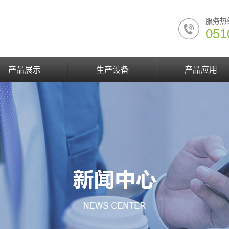
服务热
051
产品展示
生产设备
产品应用