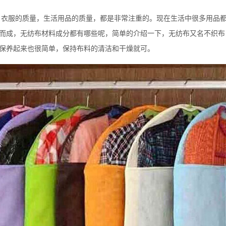
服的质量，生活用品的质量，都是非常注重的。现在生活中很多用品都
而成，无纺布材料成分都有哪些呢，简单的介绍一下，无纺布又名不织布
保养起来也很简单，保持布料的清洁和干燥就可。