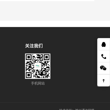
关注我们
手机网站