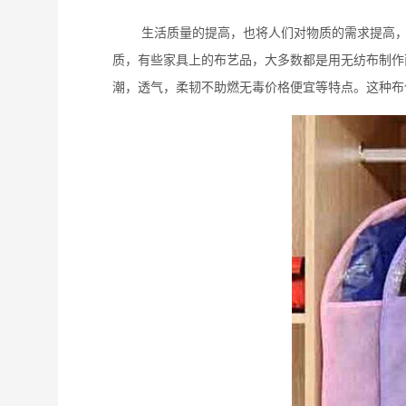
生活质量的提高，也将人们对物质的需求提高，衣
质，有些家具上的布艺品，大多数都是用无纺布制作
潮，透气，柔韧不助燃无毒价格便宜等特点。这种布