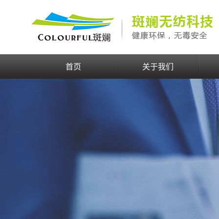
首页
关于我们