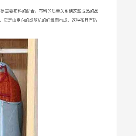
是需要布料的配合，布料的质量关系到这些成品的品
，它是由定向的或随机的纤维而构成，这种布具有防