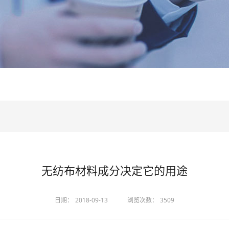
无纺布材料成分决定它的用途
日期：
2018-09-13
浏览次数：
3509