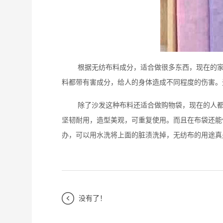
根据无纺布料成分，适合做很多东西，现在的家具
料都带有害成分，给人的身体造成不同程度的伤害。
除了沙发这种布料还适合做购物袋，现在的人都讲
坚韧耐用，造型美观，可重复使用。而且在布袋还能
办，可以用水洗将上面的脏渍洗掉，无纺布的用途真
没有了！