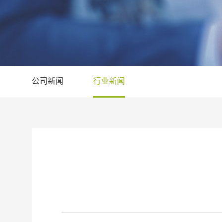
公司新闻
行业新闻