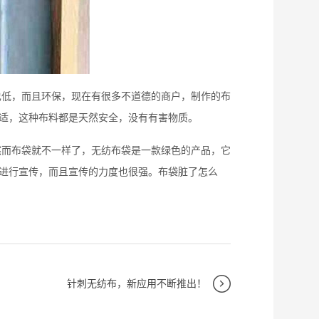
低，而且环保，现在有很多不道德的商户，制作的布
适，这种布料都是天然安全，没有有害物质。
而布袋就不一样了，无纺布袋是一款绿色的产品，它
进行宣传，而且宣传的力度也很强。布袋脏了怎么
针刺无纺布，新应用不断推出！