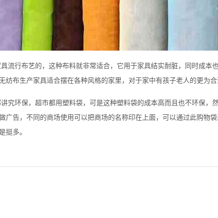
流行布艺的，这种布料就非常适合，它用于家具结实耐脏，同时成本也
无纺布生产家具适合摆在各种风格的家里，对于家中有孩子老人的更为合
究环保，超市都用塑料袋，可是这种塑料袋的成本高而且也不环保，然
做广告，不同的商场使用可以把商场的名称印在上面，可以通过此购物袋
是挺多。