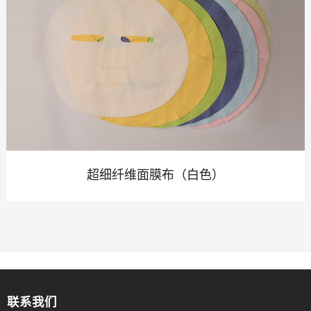
超细纤维面膜布（白色）
联系我们